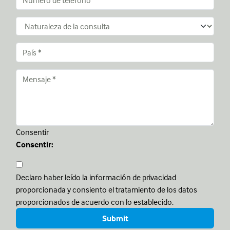
Consentir
Consentir:
Declaro haber leído la información de privacidad
proporcionada y consiento el tratamiento de los datos
proporcionados de acuerdo con lo establecido.