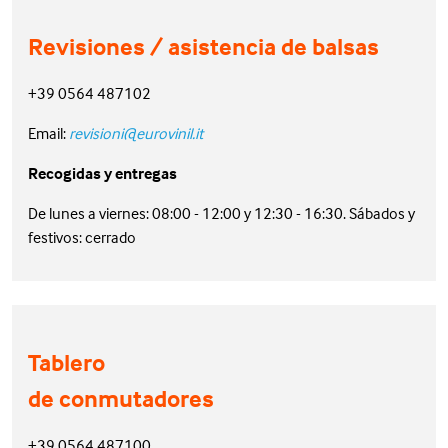
Revisiones / asistencia de balsas
+39 0564 487102
Email:
revisioni@eurovinil.it
Recogidas y entregas
De lunes a viernes: 08:00 - 12:00 y 12:30 - 16:30. Sábados y
festivos: cerrado
Tablero
de conmutadores
+39 0564 487100