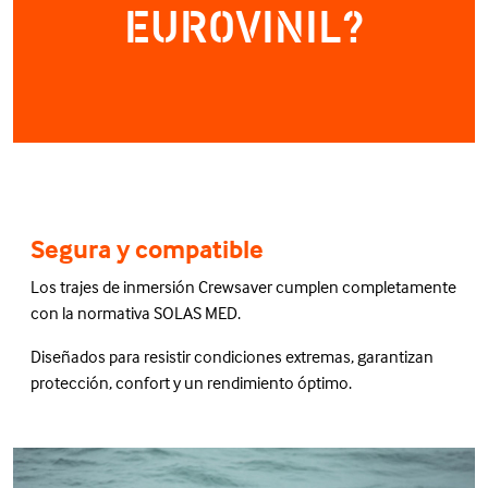
EUROVINIL?
Segura y compatible
Los trajes de inmersión Crewsaver cumplen completamente
con la normativa SOLAS MED.
Diseñados para resistir condiciones extremas, garantizan
protección, confort y un rendimiento óptimo.