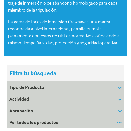
traje de inmersión o de abandono homologado para cada
miembro de la tripulación.
La gama de trajes de inmersión Crewsaver, una marca
reconocida a nivel internacional, permite cumplir
plenamente con estos requisitos normativos, ofreciendo al
mismo tiempo fiabilidad, protección y seguridad operativa.
Filtra tu búsqueda
Tipo de Producto
Actividad
Aprobación
Ver todos los productos