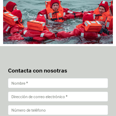
Contacta con nosotras