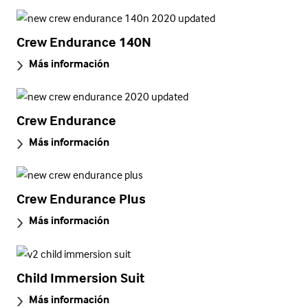
Crew Endurance 140N
Más información
Crew Endurance
Más información
Crew Endurance Plus
Más información
Child Immersion Suit
Más información