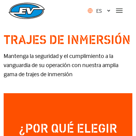
TRAJES DE INMERSIÓN
Mantenga la seguridad y el cumplimiento a la
vanguardia de su operación con nuestra amplia
gama de trajes de inmersión
¿POR QUÉ ELEGIR