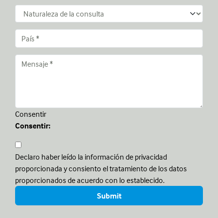
Consentir
Consentir:
Declaro haber leído la información de privacidad
proporcionada y consiento el tratamiento de los datos
proporcionados de acuerdo con lo establecido.