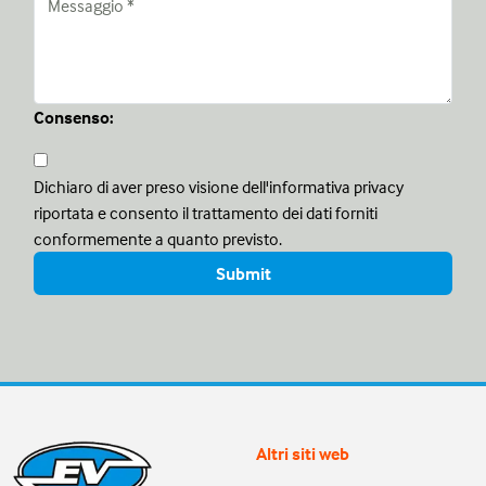
Consenso:
Dichiaro di aver preso visione dell'informativa privacy
riportata e consento il trattamento dei dati forniti
conformemente a quanto previsto.
Altri siti web