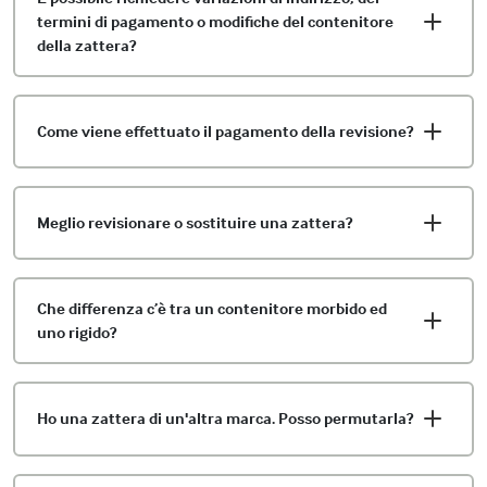
termini di pagamento o modifiche del contenitore
della zattera?
Come viene effettuato il pagamento della revisione?
Meglio revisionare o sostituire una zattera?
Che differenza c’è tra un contenitore morbido ed
uno rigido?
Ho una zattera di un'altra marca. Posso permutarla?