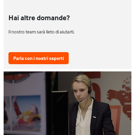
Hai altre domande?
Il nostro team sarà lieto di aiutarti.
Parla con i nostri esperti