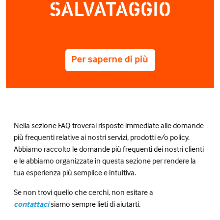
SALVATAGGIO
Nella sezione FAQ troverai risposte immediate alle domande
più frequenti relative ai nostri servizi, prodotti e/o policy.
Abbiamo raccolto le domande più frequenti dei nostri clienti
e le abbiamo organizzate in questa sezione per rendere la
tua esperienza più semplice e intuitiva.
Se non trovi quello che cerchi, non esitare a
contattaci
siamo sempre lieti di aiutarti.