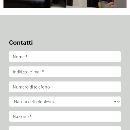
Contatti