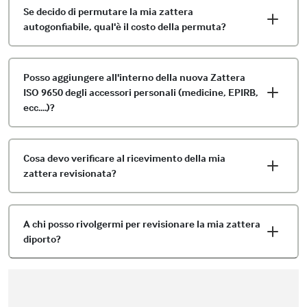
Se decido di permutare la mia zattera
autogonfiabile, qual'è il costo della permuta?
Posso aggiungere all'interno della nuova Zattera
ISO 9650 degli accessori personali (medicine, EPIRB,
ecc....)?
Cosa devo verificare al ricevimento della mia
zattera revisionata?
A chi posso rivolgermi per revisionare la mia zattera
diporto?