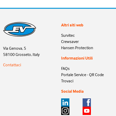
Altri siti web
Survitec
Crewsaver
Hansen Protection
Via Genova, 5
58100 Grosseto, Italy
Informazioni Utili
Contattaci
FAQs
Portale Service - QR Code
Trovaci
Social Media