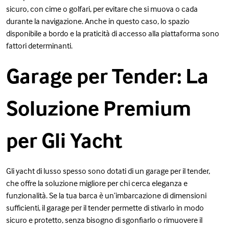
sicuro, con cime o golfari, per evitare che si muova o cada
durante la navigazione. Anche in questo caso, lo spazio
disponibile a bordo e la praticità di accesso alla piattaforma sono
fattori determinanti.
Garage per Tender: La
Soluzione Premium
per Gli Yacht
Gli yacht di lusso spesso sono dotati di un garage per il tender,
che offre la soluzione migliore per chi cerca eleganza e
funzionalità. Se la tua barca è un’imbarcazione di dimensioni
sufficienti, il garage per il tender permette di stivarlo in modo
sicuro e protetto, senza bisogno di sgonfiarlo o rimuovere il