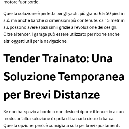
motore fuoribordo.
Questa soluzione è perfetta per gli yacht più grandi (da 50 piedi in
su), ma anche barche di dimensioni più contenute, da 15 metri in
su, possono avere spazi simili grazie all’evoluzione dei design.
Oltre al tender, il garage può essere utilizzato per riporre anche
altri oggetti utili per la navigazione.
Tender Trainato: Una
Soluzione Temporanea
per Brevi Distanze
Se non hai spazio a bordo o non desideri riporre il tender in alcun
modo, un’altra soluzione è quella di trainarlo dietro la barca.
Questa opzione, però, è consigliata solo per brevi spostamenti,