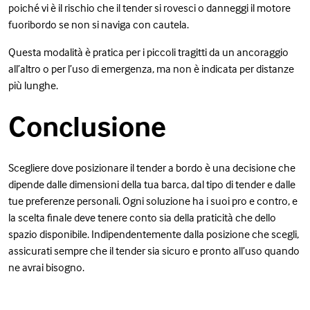
poiché vi è il rischio che il tender si rovesci o danneggi il motore
fuoribordo se non si naviga con cautela.
Questa modalità è pratica per i piccoli tragitti da un ancoraggio
all’altro o per l’uso di emergenza, ma non è indicata per distanze
più lunghe.
Conclusione
Scegliere dove posizionare il tender a bordo è una decisione che
dipende dalle dimensioni della tua barca, dal tipo di tender e dalle
tue preferenze personali. Ogni soluzione ha i suoi pro e contro, e
la scelta finale deve tenere conto sia della praticità che dello
spazio disponibile. Indipendentemente dalla posizione che scegli,
assicurati sempre che il tender sia sicuro e pronto all’uso quando
ne avrai bisogno.