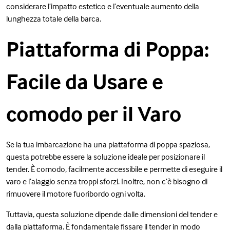
considerare l’impatto estetico e l’eventuale aumento della
lunghezza totale della barca.
Piattaforma di Poppa:
Facile da Usare e
comodo per il Varo
Se la tua imbarcazione ha una piattaforma di poppa spaziosa,
questa potrebbe essere la soluzione ideale per posizionare il
tender. È comodo, facilmente accessibile e permette di eseguire il
varo e l’alaggio senza troppi sforzi. Inoltre, non c’è bisogno di
rimuovere il motore fuoribordo ogni volta.
Tuttavia, questa soluzione dipende dalle dimensioni del tender e
dalla piattaforma. È fondamentale fissare il tender in modo