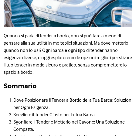
Quando si parla di tender a bordo, non si può fare a meno di
pensare alla sua utilità in molteplici situazioni. Ma dove metterlo
quando non lo usi? Ogni barca e ogni tipo di tender hanno
esigenze diverse, e oggi esploreremo le opzioni migliori per stivare
il tuo tender in modo sicuro e pratico, senza compromettere lo
spazio a bordo.
Sommario
Dove Posizionare il Tender a Bordo della Tua Barca: Soluzioni
per Ogni Esigenza.
Scegliere il Tender Giusto per la Tua Barca.
Sgonfiare il Tender e Metterlo nel Gavone: Una Soluzione
Compatta.