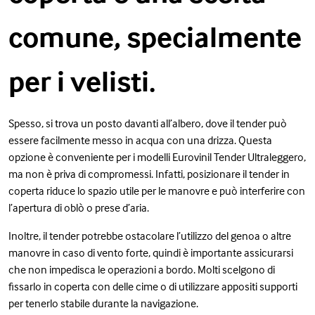
comune, specialmente
per i velisti.
Spesso, si trova un posto davanti all’albero, dove il tender può
essere facilmente messo in acqua con una drizza. Questa
opzione è conveniente per i modelli Eurovinil Tender Ultraleggero,
ma non è priva di compromessi. Infatti, posizionare il tender in
coperta riduce lo spazio utile per le manovre e può interferire con
l’apertura di oblò o prese d’aria.
Inoltre, il tender potrebbe ostacolare l’utilizzo del genoa o altre
manovre in caso di vento forte, quindi è importante assicurarsi
che non impedisca le operazioni a bordo. Molti scelgono di
fissarlo in coperta con delle cime o di utilizzare appositi supporti
per tenerlo stabile durante la navigazione.