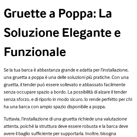
Gruette a Poppa: La
Soluzione Elegante e
Funzionale
Se la tua barca è abbastanza grande e adatta per l’installazione,
una gruetta a poppa è una delle soluzioni più pratiche. Con una
gruetta, il tender può essere sollevato e abbassato facilmente
senza occupare spazio a bordo. La possibilità di alzare il tender
senza sforzo, e di riporlo in modo sicuro, lo rende perfetto per chi
ha una barca con ampio spazio disponibile a poppa.
Tuttavia, l’installazione di una gruetta richiede una valutazione
attenta, poiché la struttura deve essere robusta e la barca deve
avere il baglio sufficiente per supportarla. Inoltre, bisogna