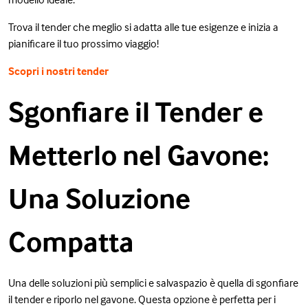
Trova il tender che meglio si adatta alle tue esigenze e inizia a
pianificare il tuo prossimo viaggio!
Scopri i nostri tender
Sgonfiare il Tender e
Metterlo nel Gavone:
Una Soluzione
Compatta
Una delle soluzioni più semplici e salvaspazio è quella di sgonfiare
il tender e riporlo nel gavone. Questa opzione è perfetta per i