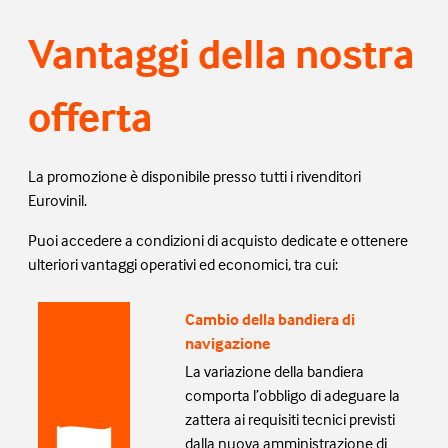
Vantaggi della nostra
offerta
La promozione è disponibile presso tutti i rivenditori
Eurovinil.
Puoi accedere a condizioni di acquisto dedicate e ottenere
ulteriori vantaggi operativi ed economici, tra cui:
Cambio della bandiera di
navigazione
La variazione della bandiera
comporta l’obbligo di adeguare la
zattera ai requisiti tecnici previsti
dalla nuova amministrazione di