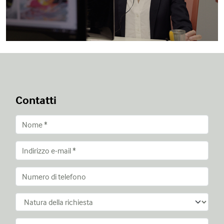
Contatti