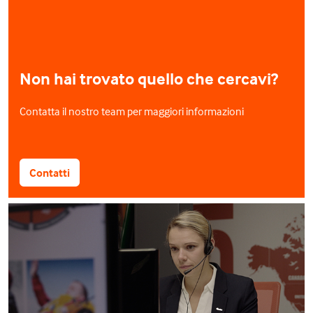
Non hai trovato quello che cercavi?
Contatta il nostro team per maggiori informazioni
Contatti