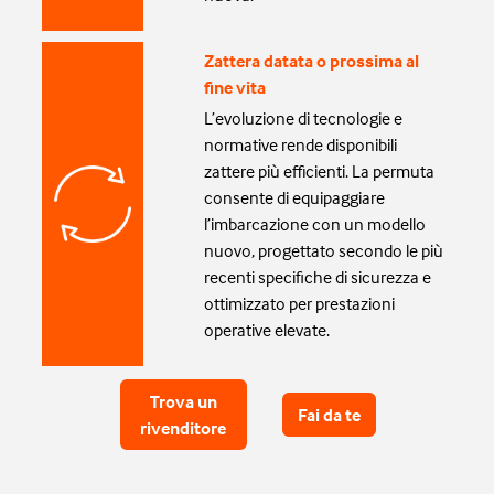
Zattera datata o prossima al
fine vita
L’evoluzione di tecnologie e
normative rende disponibili
zattere più efficienti. La permuta
consente di equipaggiare
l’imbarcazione con un modello
nuovo, progettato secondo le più
recenti specifiche di sicurezza e
ottimizzato per prestazioni
operative elevate.
Trova un
Fai da te
rivenditore