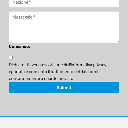
Consenso:
Dichiaro di aver preso visione dell'informativa privacy
riportata e consento il trattamento dei dati forniti
conformemente a quanto previsto.