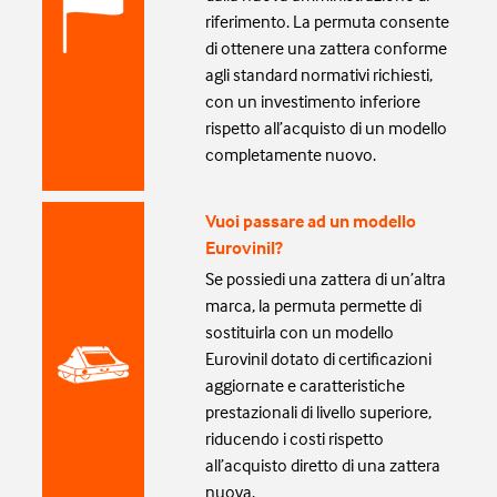
riferimento. La permuta consente
di ottenere una zattera conforme
agli standard normativi richiesti,
con un investimento inferiore
rispetto all’acquisto di un modello
completamente nuovo.
Vuoi passare ad un modello
Eurovinil?
Se possiedi una zattera di un’altra
marca, la permuta permette di
sostituirla con un modello
Eurovinil dotato di certificazioni
aggiornate e caratteristiche
prestazionali di livello superiore,
riducendo i costi rispetto
all’acquisto diretto di una zattera
nuova.