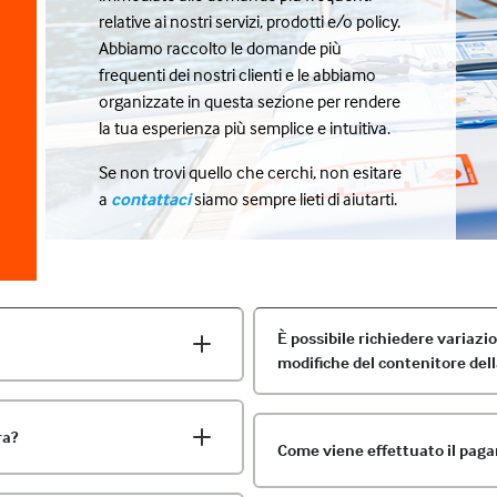
relative ai nostri servizi, prodotti e/o policy.
Abbiamo raccolto le domande più
frequenti dei nostri clienti e le abbiamo
organizzate in questa sezione per rendere
la tua esperienza più semplice e intuitiva.
Se non trovi quello che cerchi, non esitare
a
contattaci
siamo sempre lieti di aiutarti.
È possibile richiedere variazi
modifiche del contenitore del
ra?
Come viene effettuato il paga