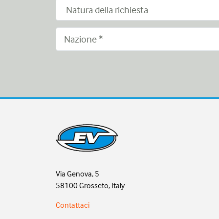
Via Genova, 5
58100 Grosseto, Italy
Contattaci