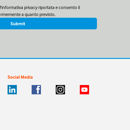
l'informativa privacy riportata e consento il
formemente a quanto previsto.
Social Media