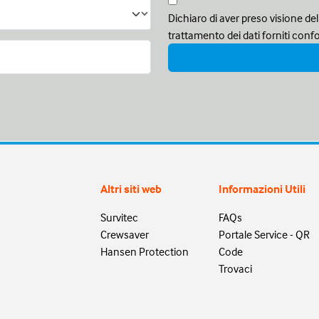
Dichiaro di aver preso visione del
trattamento dei dati forniti con
Altri siti web
Informazioni Utili
Survitec
FAQs
Crewsaver
Portale Service - QR
Hansen Protection
Code
Trovaci