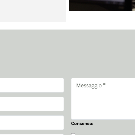
Consenso: