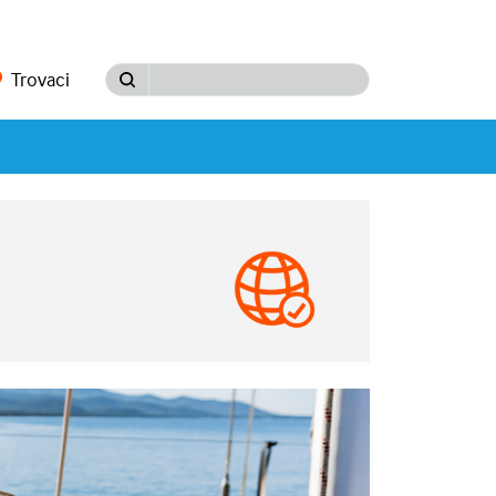
Trovaci