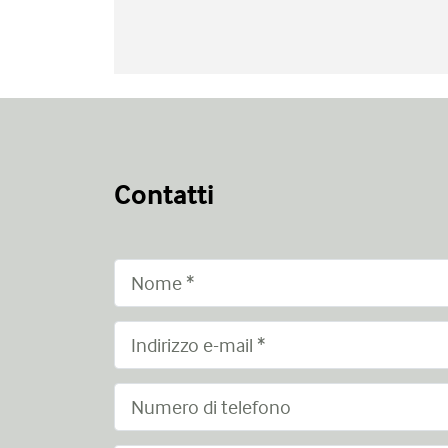
Contatti