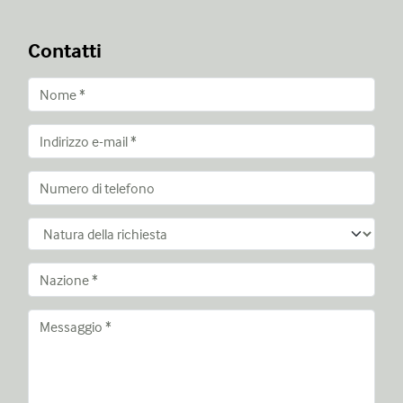
Contatti