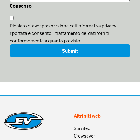
Consenso:
Dichiaro di aver preso visione dell'informativa privacy
riportata e consento il trattamento dei dati forniti
conformemente a quanto previsto.
Altri siti web
Survitec
Crewsaver