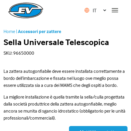
Home
|
Accessori per zattere
Sella Universale Telescopica
SKU: 96650000
La zattera autogonfiabile deve essere installata correttamente a
bordo dell’imbarcazione e fissata nel luogo ove meglio possa
essere utilizzata sia a cura dei MAMS che degli ospiti a bordo.
La migliore installazione è quella tramite la sella/culla progettata
dalla società produttrice della zattera autogonfiabile, meglio
ancora se munita di sgancio idrostatico (obbligatorio per le unità
professionali/commerciali).