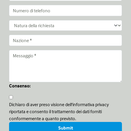
Consenso:
Dichiaro di aver preso visione dell'informativa privacy
riportata e consento il trattamento dei dati forniti
conformemente a quanto previsto.