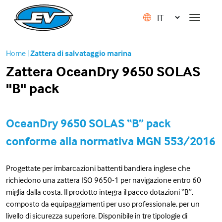
Home
|
Zattera di salvataggio marina
Zattera OceanDry 9650 SOLAS
"B" pack
OceanDry 9650 SOLAS “B” pack
conforme alla normativa MGN 553/2016
Progettate per imbarcazioni battenti bandiera inglese che
richiedono una zattera ISO 9650-1 per navigazione entro 60
miglia dalla costa. Il prodotto integra il pacco dotazioni “B”,
composto da equipaggiamenti per uso professionale, per un
livello di sicurezza superiore. Disponibile in tre tipologie di