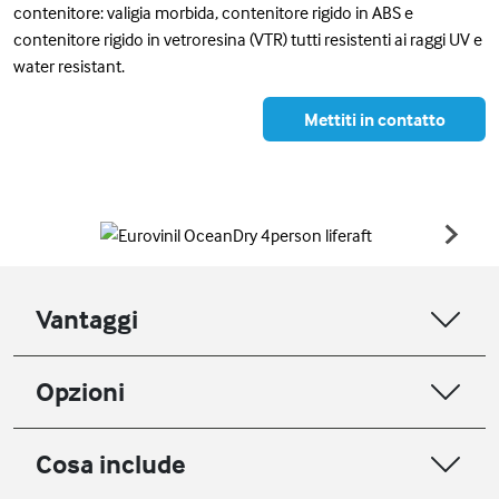
contenitore: valigia morbida, contenitore rigido in ABS e
contenitore rigido in vetroresina (VTR) tutti resistenti ai raggi UV e
water resistant.
Mettiti in contatto
Vantaggi
Opzioni
Cosa include