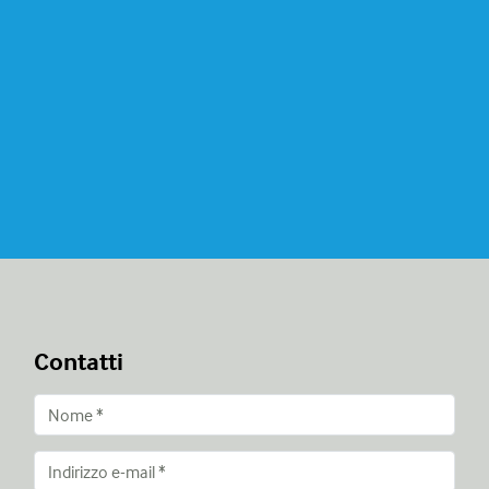
Contatti