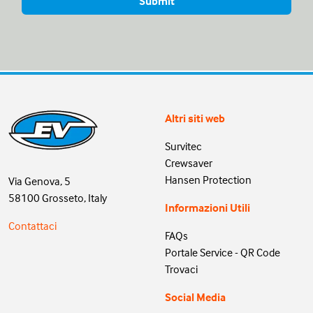
Altri siti web
Survitec
Crewsaver
Hansen Protection
Via Genova, 5
58100 Grosseto, Italy
Informazioni Utili
Contattaci
FAQs
Portale Service - QR Code
Trovaci
Social Media