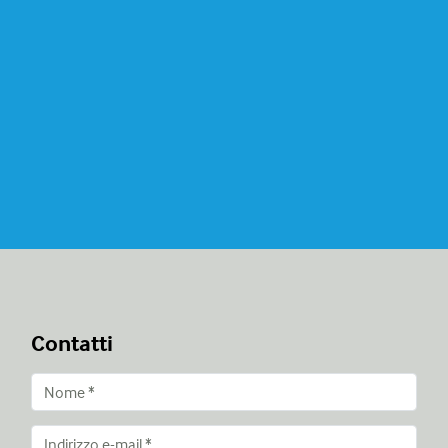
Contatti