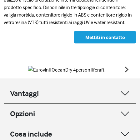
prodotto specifico. Disponibile in tre tipologie di contenitore:
valigia morbida, contenitore rigido in ABS e contenitore rigido in
vetroresina (VTR) tutti resistenti ai raggi UV e water resistant.
Mettiti in contatto
Vantaggi
Opzioni
Cosa include