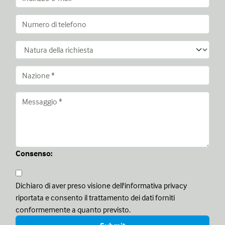
Consenso:
Dichiaro di aver preso visione dell'informativa privacy
riportata e consento il trattamento dei dati forniti
conformemente a quanto previsto.