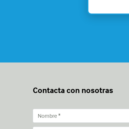
Contacta con nosotras