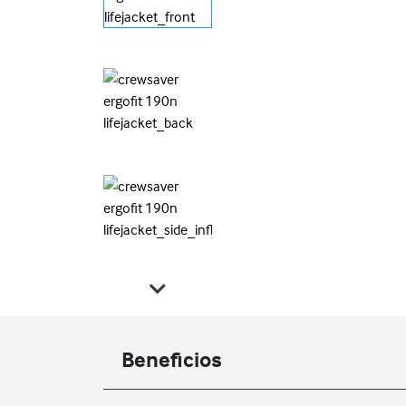
Beneficios