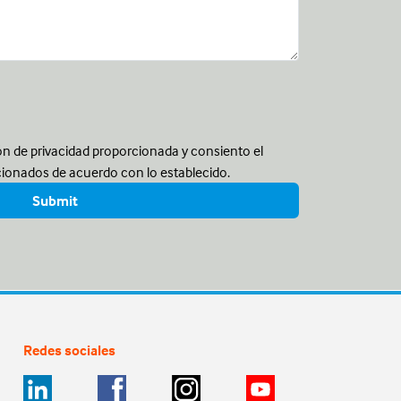
ón de privacidad proporcionada y consiento el
cionados de acuerdo con lo establecido.
Redes sociales