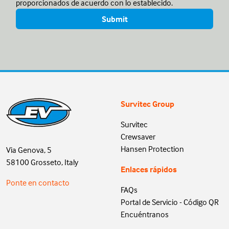
proporcionados de acuerdo con lo establecido.
Survitec Group
Survitec
Crewsaver
Hansen Protection
Via Genova, 5
58100 Grosseto, Italy
Enlaces rápidos
Ponte en contacto
FAQs
Portal de Servicio - Código QR
Encuéntranos