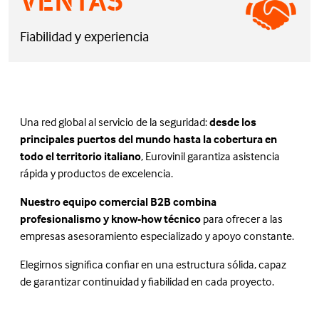
VENTAS
Fiabilidad y experiencia
Una red global al servicio de la seguridad:
desde los
principales puertos del mundo hasta la cobertura en
todo el territorio italiano
, Eurovinil garantiza asistencia
rápida y productos de excelencia.
Nuestro equipo comercial B2B combina
profesionalismo y know-how técnico
para ofrecer a las
empresas asesoramiento especializado y apoyo constante.
Elegirnos significa confiar en una estructura sólida, capaz
de garantizar continuidad y fiabilidad en cada proyecto.