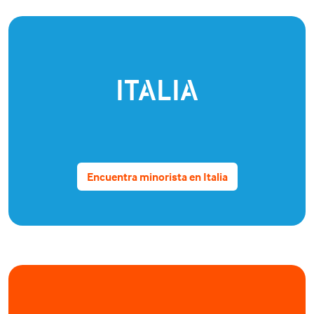
ITALIA
Encuentra minorista en Italia