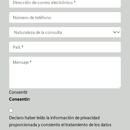
Consentir
Consentir:
Declaro haber leído la información de privacidad
proporcionada y consiento el tratamiento de los datos