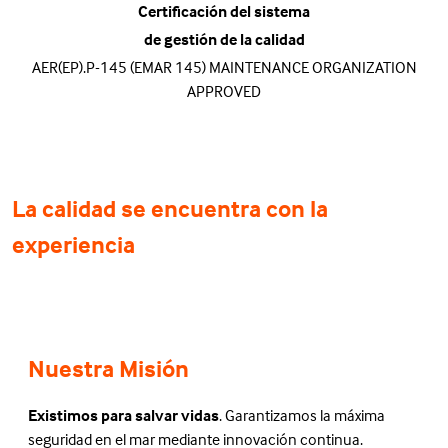
Certificación del sistema
de gestión de la calidad
AER(EP).P-145 (EMAR 145) MAINTENANCE ORGANIZATION
APPROVED
La calidad se encuentra con la
experiencia
Nuestra Misión
Existimos para salvar vidas
. Garantizamos la máxima
seguridad en el mar mediante innovación continua.