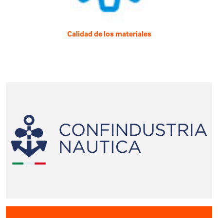
Calidad de los materiales