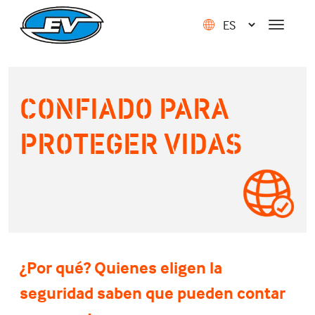
CONFIADO PARA
PROTEGER VIDAS
¿Por qué? Quienes eligen la
seguridad saben que pueden contar