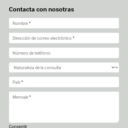
Contacta con nosotras
Consentir