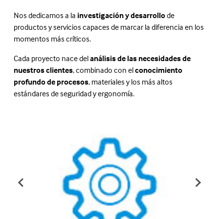
Nos dedicamos a la
investigación y desarrollo
de
productos y servicios capaces de marcar la diferencia en los
momentos más críticos.
Cada proyecto nace del
análisis de las necesidades de
nuestros clientes
, combinado con el
conocimiento
profundo de procesos
, materiales y los más altos
estándares de seguridad y ergonomía.