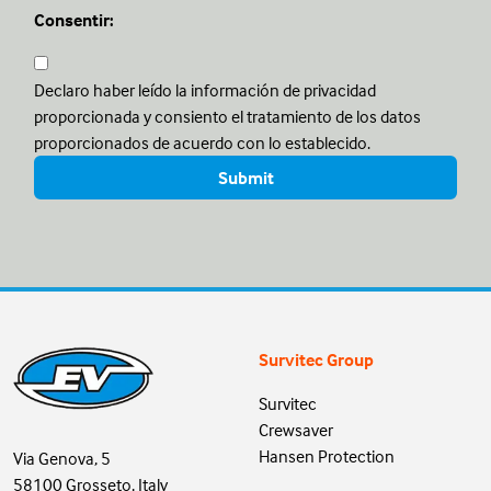
Consentir:
Declaro haber leído la información de privacidad
proporcionada y consiento el tratamiento de los datos
proporcionados de acuerdo con lo establecido.
Survitec Group
Survitec
Crewsaver
Hansen Protection
Via Genova, 5
58100 Grosseto, Italy