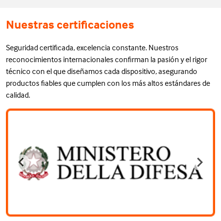
Nuestras certificaciones
Seguridad certificada, excelencia constante. Nuestros
reconocimientos internacionales confirman la pasión y el rigor
técnico con el que diseñamos cada dispositivo, asegurando
productos fiables que cumplen con los más altos estándares de
calidad.