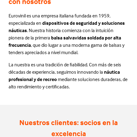
con nosotros
Eurovinil es una empresa italiana fundada en 1959,
especializada en
dispositivos de seguridad y soluciones
náuticas
. Nuestra historia comienza con la intuición
pionera de la primera
balsa salvavidas soldada por alta
frecuencia
, que dio lugar a una moderna gama de balsas y
tenders apreciados a nivel mundial.
La nuestra es una tradición de fiabilidad. Con más de seis
décadas de experiencia, seguimos innovando la
náutica
profesional y de recreo
mediante soluciones duraderas, de
alto rendimiento y certificadas.
Nuestros clientes: socios en la
excelencia