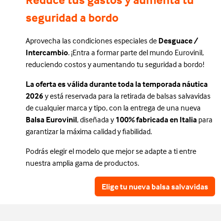
seguridad a bordo
Aprovecha las condiciones especiales de
Desguace /
Intercambio
. ¡Entra a formar parte del mundo Eurovinil,
reduciendo costos y aumentando tu seguridad a bordo!
La oferta es válida durante toda la temporada náutica
2026
y está reservada para la retirada de balsas salvavidas
de cualquier marca y tipo, con la entrega de una nueva
Balsa Eurovinil
, diseñada y
100% fabricada en Italia
para
garantizar la máxima calidad y fiabilidad.
Podrás elegir el modelo que mejor se adapte a ti entre
nuestra amplia gama de productos.
Elige tu nueva balsa salvavidas