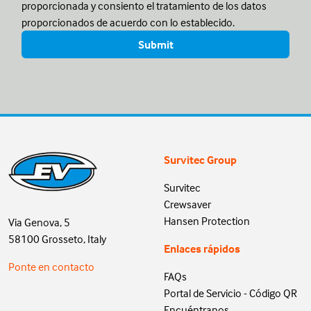
proporcionada y consiento el tratamiento de los datos
proporcionados de acuerdo con lo establecido.
Survitec Group
Survitec
Crewsaver
Hansen Protection
Via Genova, 5
58100 Grosseto, Italy
Enlaces rápidos
Ponte en contacto
FAQs
Portal de Servicio - Código QR
Encuéntranos