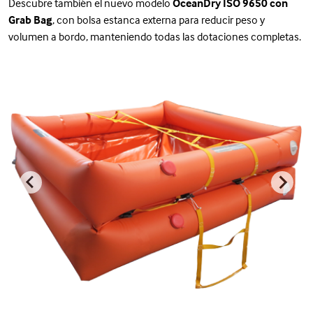
Descubre también el nuevo modelo
OceanDry ISO 9650 con
Grab Bag
, con bolsa estanca externa para reducir peso y
volumen a bordo, manteniendo todas las dotaciones completas.