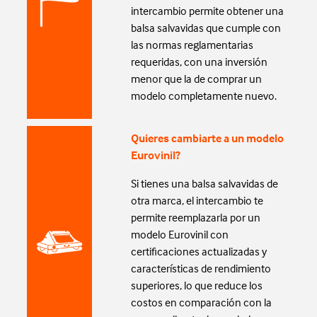
intercambio permite obtener una
balsa salvavidas que cumple con
las normas reglamentarias
requeridas, con una inversión
menor que la de comprar un
modelo completamente nuevo.
Quieres cambiarte a un modelo
Eurovinil?
Si tienes una balsa salvavidas de
otra marca, el intercambio te
permite reemplazarla por un
modelo Eurovinil con
certificaciones actualizadas y
características de rendimiento
superiores, lo que reduce los
costos en comparación con la