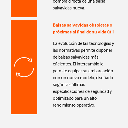
compra directa de una balsa
salvavidas nueva.
Balsas salvavidas obsoletas o
próximas al final de su vida útil
La evolución de las tecnologías y
las normativas permite disponer
de balsas salvavidas más
eficientes. El intercambio le
permite equipar su embarcación
con un nuevo modelo, diseñado
según las últimas
especificaciones de seguridad y
optimizado para un alto
rendimiento operativo.