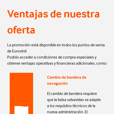
Ventajas de nuestra
oferta
La promoción está disponible en todos los puntos de venta
de Eurovinil.
Podrás acceder a condiciones de compra especiales y
obtener ventajas operativas y financieras adicionales, como:
Cambio de bandera de
navegación
El cambio de bandera requiere
que la balsa salvavidas se adapte
a los requisitos técnicos de la
nueva administración. El