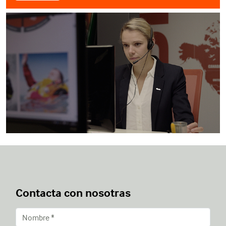
Contacta con nosotras