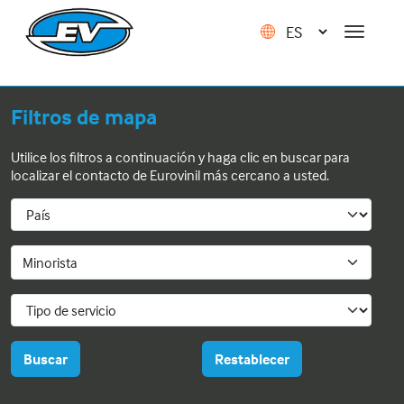
Filtros de mapa
Utilice los filtros a continuación y haga clic en buscar para
localizar el contacto de Eurovinil más cercano a usted.
Minorista
Buscar
Restablecer