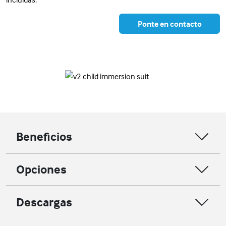
Ponte en contacto
Beneficios
Opciones
Descargas