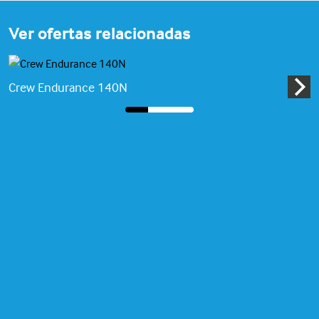
Ver ofertas relacionadas
Crew Endurance 140N