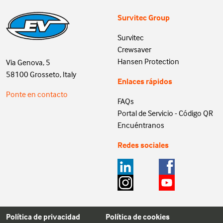
Survitec Group
Survitec
Crewsaver
Hansen Protection
Via Genova, 5
58100 Grosseto, Italy
Enlaces rápidos
Ponte en contacto
FAQs
Portal de Servicio - Código QR
Encuéntranos
Redes sociales
Política de privacidad
Política de cookies