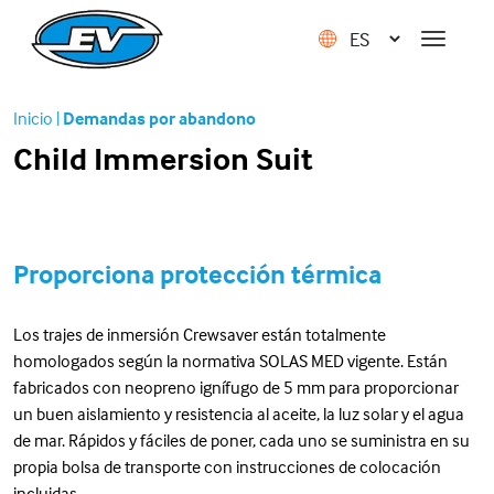
Inicio
|
Demandas por abandono
Child Immersion Suit
Proporciona protección térmica
Los trajes de inmersión Crewsaver están totalmente
homologados según la normativa SOLAS MED vigente. Están
fabricados con neopreno ignífugo de 5 mm para proporcionar
un buen aislamiento y resistencia al aceite, la luz solar y el agua
de mar. Rápidos y fáciles de poner, cada uno se suministra en su
propia bolsa de transporte con instrucciones de colocación
incluidas.