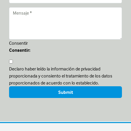
Consentir
Consentir:
Declaro haber leído la información de privacidad
proporcionada y consiento el tratamiento de los datos
proporcionados de acuerdo con lo establecido.