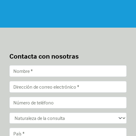
Contacta con nosotras