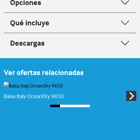
Opciones
Qué incluye
Descargas
Ver ofertas relacionadas
Balsa Italy OceanDry 9650