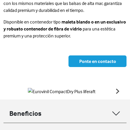
con los mismos materiales que las balsas de alta mar, garantiza
calidad premium y durabilidad en el tiempo.
Disponible en contenedor tipo
maleta blando o en un exclusivo
y robusto contenedor de fibra de vidrio
para una estética
premium y una protección superior.
Ponte en contacto
Beneficios