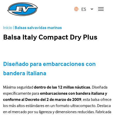
Inicio
|
Balsas salvavidas marinas
Balsa Italy Compact Dry Plus
Diseñado para embarcaciones con
bandera italiana
Máxima seguridad
dentro de las 12 millas náuticas.
Diseñada
específicamente para
embarcaciones con bandera italiana y
conforme al Decreto del 2 de marzo de 2009
, esta balsa ofrece
los más altos estándares en un formato ultracompacto. Destaca
en el mercado por su ligereza y dimensiones reducidas. Fabricada