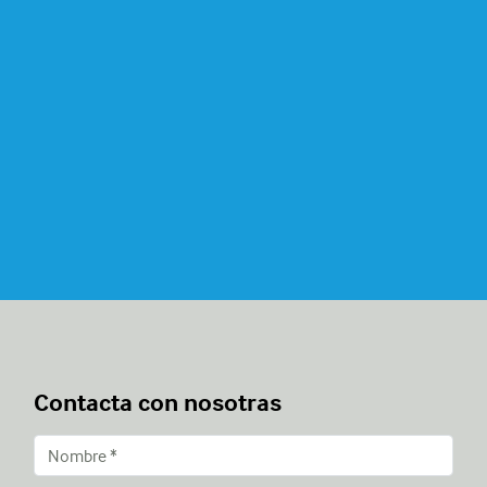
Contacta con nosotras