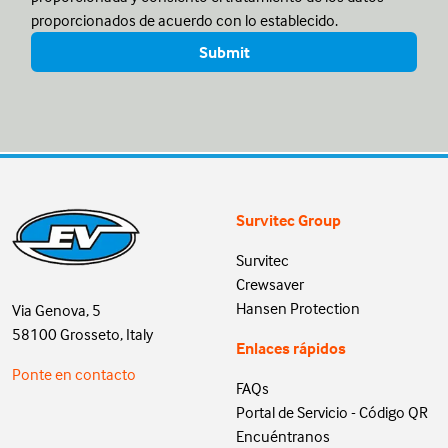
proporcionados de acuerdo con lo establecido.
Survitec Group
Survitec
Crewsaver
Hansen Protection
Via Genova, 5
58100 Grosseto, Italy
Enlaces rápidos
Ponte en contacto
FAQs
Portal de Servicio - Código QR
Encuéntranos