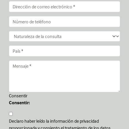
Consentir
Consentir:
Declaro haber leído la información de privacidad
proporcionada y consiento el tratamiento de los datos