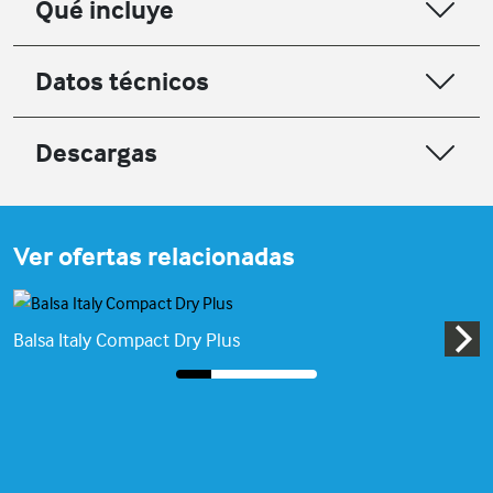
Qué incluye
Datos técnicos
Descargas
Ver ofertas relacionadas
Balsa Italy Compact Dry Plus