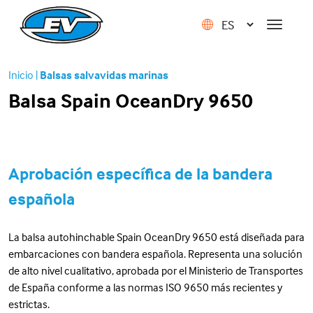
Inicio
|
Balsas salvavidas marinas
Balsa Spain OceanDry 9650
Aprobación específica de la bandera
española
La balsa autohinchable Spain OceanDry 9650 está diseñada para
embarcaciones con bandera española. Representa una solución
de alto nivel cualitativo, aprobada por el Ministerio de Transportes
de España conforme a las normas ISO 9650 más recientes y
estrictas.