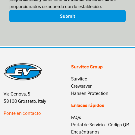
proporcionados de acuerdo con lo establecido.
Survitec Group
Survitec
Crewsaver
Hansen Protection
Via Genova, 5
58100 Grosseto, Italy
Enlaces rápidos
Ponte en contacto
FAQs
Portal de Servicio - Código QR
Encuéntranos