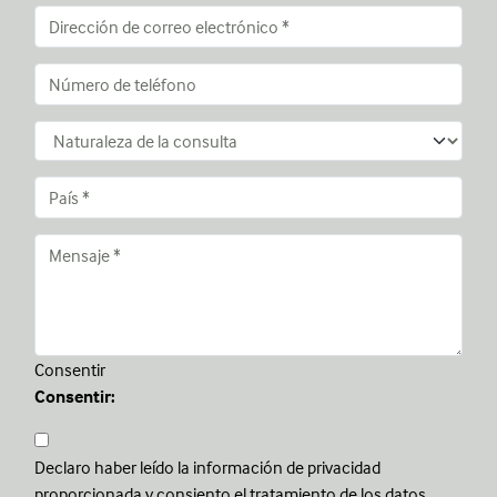
Consentir
Consentir:
Declaro haber leído la información de privacidad
proporcionada y consiento el tratamiento de los datos