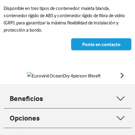
Disponible en tres tipos de contenedor: maleta blanda,
contenedor rígido de ABS y contenedor rígido de fibra de vidrio
(GRP), para garantizar la máxima flexibilidad de instalación y
protección a bordo.
Ponte en contacto
Beneficios
Opciones