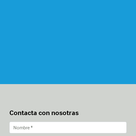
Contacta con nosotras