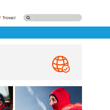
Trovaci