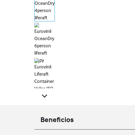
Beneficios