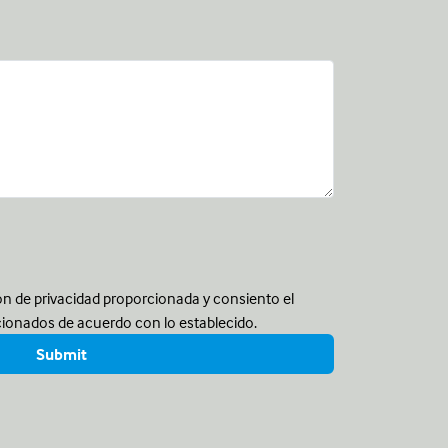
ón de privacidad proporcionada y consiento el
cionados de acuerdo con lo establecido.