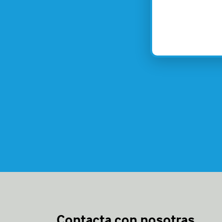
Contacta con nosotras