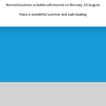
Normal business activities will resume on Monday, 24 August.
Have a wonderful summer and safe boating