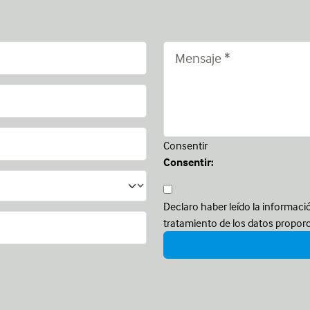
Consentir
Consentir:
Declaro haber leído la informaci
tratamiento de los datos propor